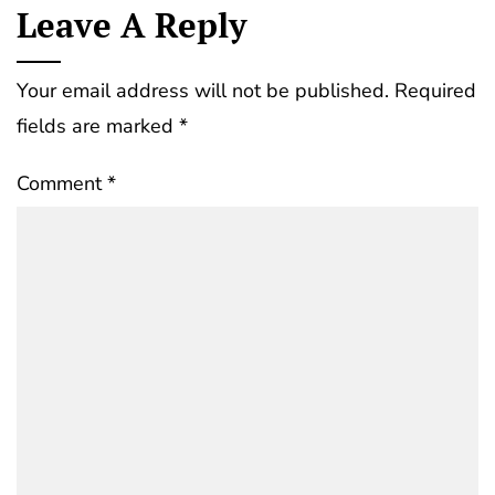
Leave A Reply
Your email address will not be published.
Required
fields are marked
*
Comment
*