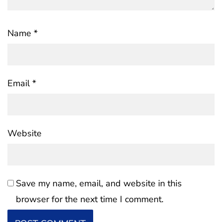
Name
*
Email
*
Website
Save my name, email, and website in this
browser for the next time I comment.