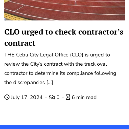
CLO urged to check contractor’s
contract
THE Cebu City Legal Office (CLO) is urged to
review the City’s contract with the track oval
contractor to determine its compliance following
the discrepancies […]
July 17, 2024
0
6 min read